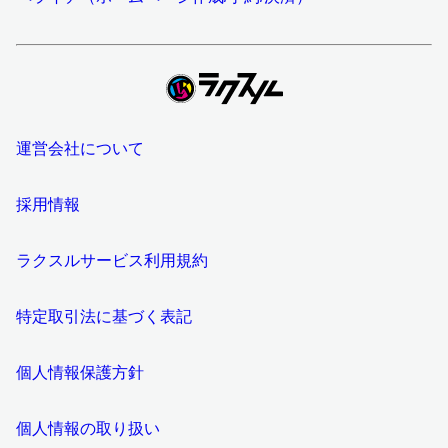
運営会社について
採用情報
ラクスルサービス利用規約
特定取引法に基づく表記
個人情報保護方針
個人情報の取り扱い