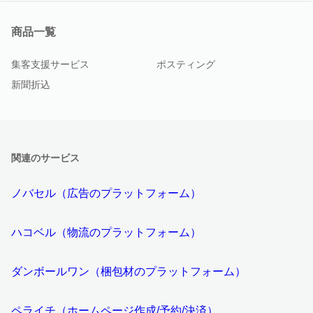
商品一覧
集客支援サービス
ポスティング
新聞折込
関連のサービス
ノバセル（広告のプラットフォーム）
ハコベル（物流のプラットフォーム）
ダンボールワン（梱包材のプラットフォーム）
ペライチ（ホームページ作成/予約/決済）