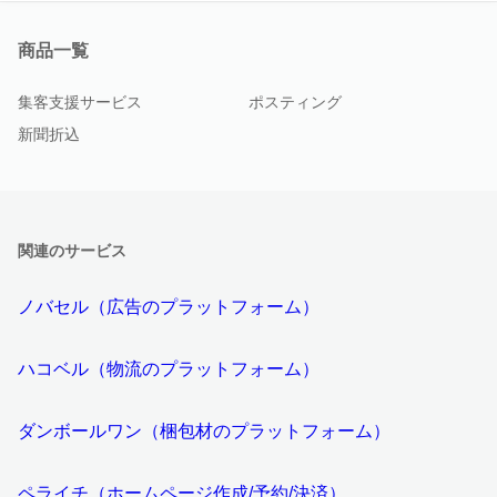
商品一覧
集客支援サービス
ポスティング
新聞折込
関連のサービス
ノバセル（広告のプラットフォーム）
ハコベル（物流のプラットフォーム）
ダンボールワン（梱包材のプラットフォーム）
ペライチ（ホームページ作成/予約/決済）