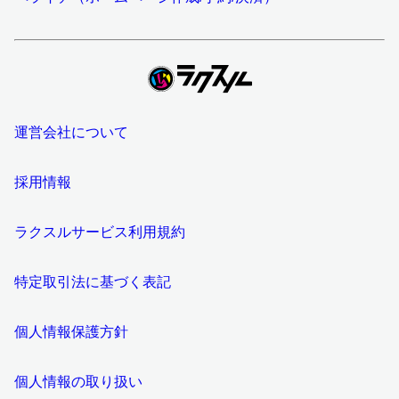
運営会社について
採用情報
ラクスルサービス利用規約
特定取引法に基づく表記
個人情報保護方針
個人情報の取り扱い