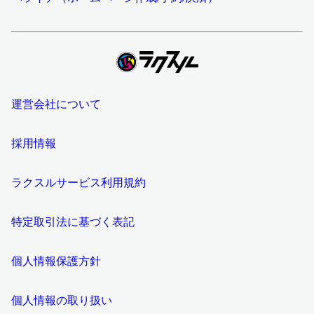
運営会社について
採用情報
ラクスルサービス利用規約
特定取引法に基づく表記
個人情報保護方針
個人情報の取り扱い