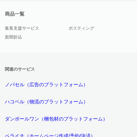
商品一覧
集客支援サービス
ポスティング
新聞折込
関連のサービス
ノバセル（広告のプラットフォーム）
ハコベル（物流のプラットフォーム）
ダンボールワン（梱包材のプラットフォーム）
ペライチ（ホームページ作成/予約/決済）