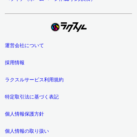
運営会社について
採用情報
ラクスルサービス利用規約
特定取引法に基づく表記
個人情報保護方針
個人情報の取り扱い