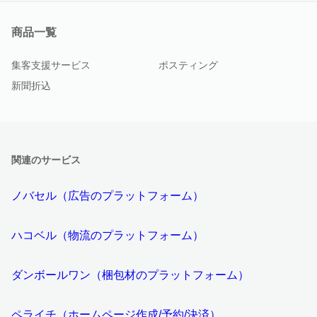
商品一覧
集客支援サービス
ポスティング
新聞折込
関連のサービス
ノバセル（広告のプラットフォーム）
ハコベル（物流のプラットフォーム）
ダンボールワン（梱包材のプラットフォーム）
ペライチ（ホームページ作成/予約/決済）