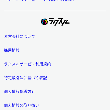
運営会社について
採用情報
ラクスルサービス利用規約
特定取引法に基づく表記
個人情報保護方針
個人情報の取り扱い