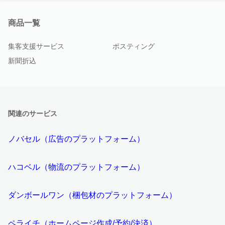
商品一覧
集客支援サービス
ポスティング
新聞折込
関連のサービス
ノバセル（広告のプラットフォーム）
ハコベル（物流のプラットフォーム）
ダンボールワン（梱包材のプラットフォーム）
ペライチ（ホームページ作成/予約/決済）