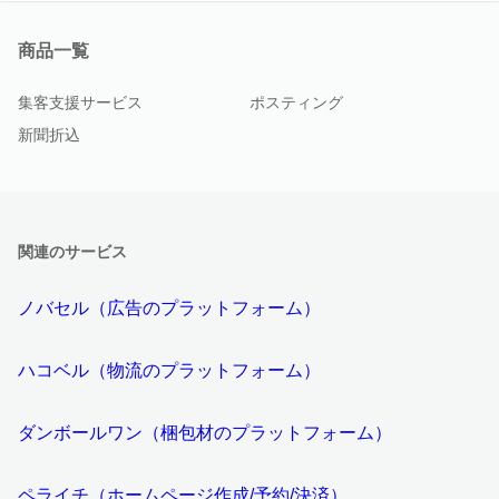
商品一覧
集客支援サービス
ポスティング
新聞折込
関連のサービス
ノバセル（広告のプラットフォーム）
ハコベル（物流のプラットフォーム）
ダンボールワン（梱包材のプラットフォーム）
ペライチ（ホームページ作成/予約/決済）