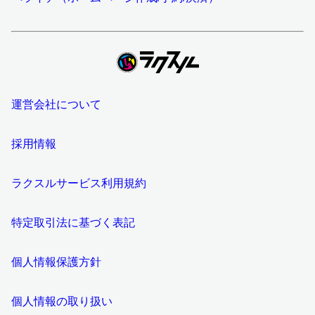
運営会社について
採用情報
ラクスルサービス利用規約
特定取引法に基づく表記
個人情報保護方針
個人情報の取り扱い