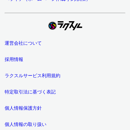
運営会社について
採用情報
ラクスルサービス利用規約
特定取引法に基づく表記
個人情報保護方針
個人情報の取り扱い