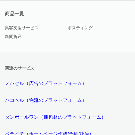
商品一覧
集客支援サービス
ポスティング
新聞折込
関連のサービス
ノバセル（広告のプラットフォーム）
ハコベル（物流のプラットフォーム）
ダンボールワン（梱包材のプラットフォーム）
ペライチ（ホームページ作成/予約/決済）