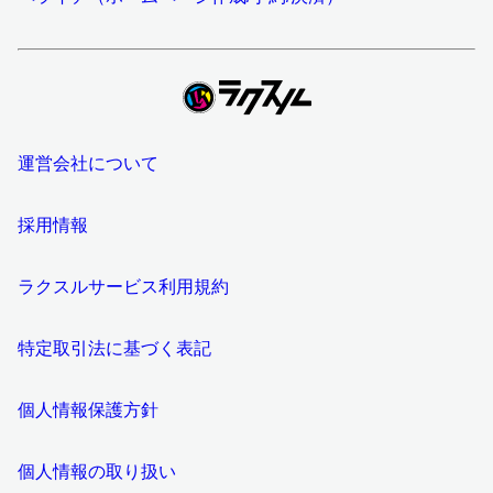
運営会社について
採用情報
ラクスルサービス利用規約
特定取引法に基づく表記
個人情報保護方針
個人情報の取り扱い