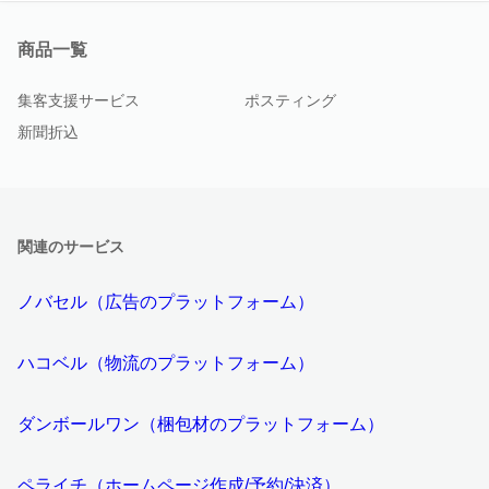
商品一覧
集客支援サービス
ポスティング
新聞折込
関連のサービス
ノバセル（広告のプラットフォーム）
ハコベル（物流のプラットフォーム）
ダンボールワン（梱包材のプラットフォーム）
ペライチ（ホームページ作成/予約/決済）