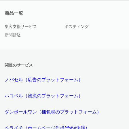
商品一覧
集客支援サービス
ポスティング
新聞折込
関連のサービス
ノバセル（広告のプラットフォーム）
ハコベル（物流のプラットフォーム）
ダンボールワン（梱包材のプラットフォーム）
ペライチ（ホームページ作成/予約/決済）