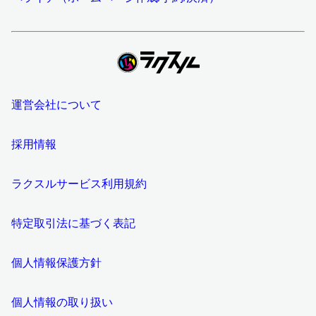
運営会社について
採用情報
ラクスルサービス利用規約
特定取引法に基づく表記
個人情報保護方針
個人情報の取り扱い