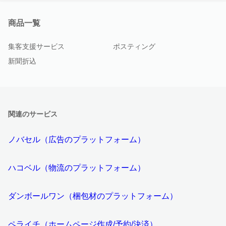
商品一覧
集客支援サービス
ポスティング
新聞折込
関連のサービス
ノバセル（広告のプラットフォーム）
ハコベル（物流のプラットフォーム）
ダンボールワン（梱包材のプラットフォーム）
ペライチ（ホームページ作成/予約/決済）