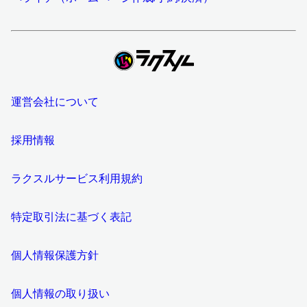
運営会社について
採用情報
ラクスルサービス利用規約
特定取引法に基づく表記
個人情報保護方針
個人情報の取り扱い