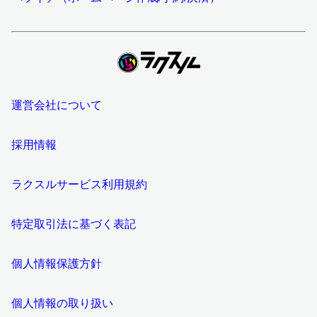
運営会社について
採用情報
ラクスルサービス利用規約
特定取引法に基づく表記
個人情報保護方針
個人情報の取り扱い