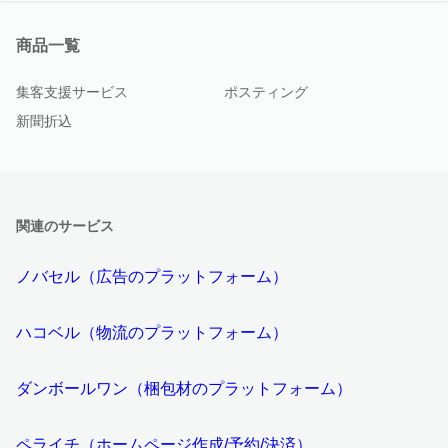
商品一覧
集客支援サービス
ポスティング
新聞折込
関連のサービス
ノバセル（広告のプラットフォーム）
ハコベル（物流のプラットフォーム）
ダンボールワン（梱包材のプラットフォーム）
ペライチ（ホームページ作成/予約/決済）