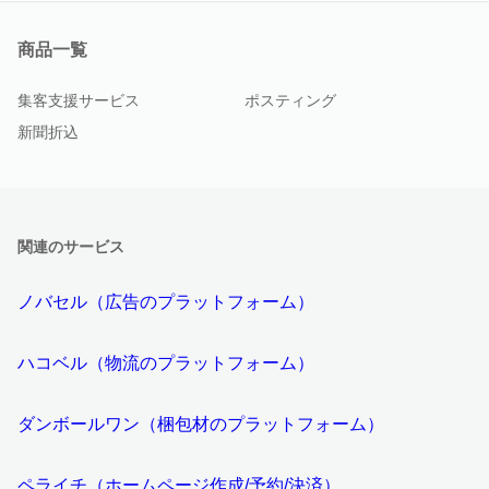
商品一覧
集客支援サービス
ポスティング
新聞折込
関連のサービス
ノバセル（広告のプラットフォーム）
ハコベル（物流のプラットフォーム）
ダンボールワン（梱包材のプラットフォーム）
ペライチ（ホームページ作成/予約/決済）