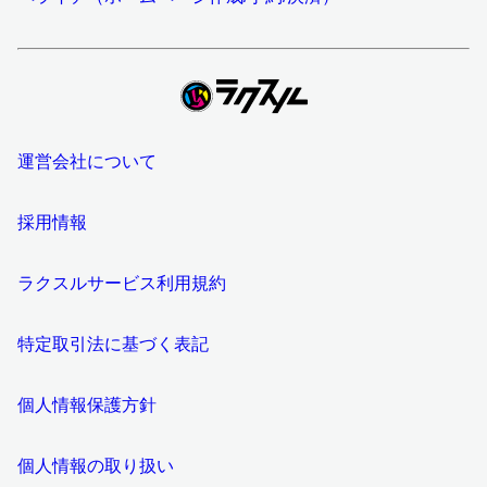
運営会社について
採用情報
ラクスルサービス利用規約
特定取引法に基づく表記
個人情報保護方針
個人情報の取り扱い