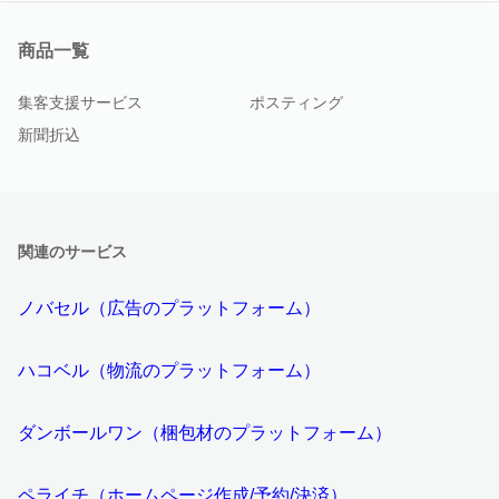
商品一覧
集客支援サービス
ポスティング
新聞折込
関連のサービス
ノバセル（広告のプラットフォーム）
ハコベル（物流のプラットフォーム）
ダンボールワン（梱包材のプラットフォーム）
ペライチ（ホームページ作成/予約/決済）