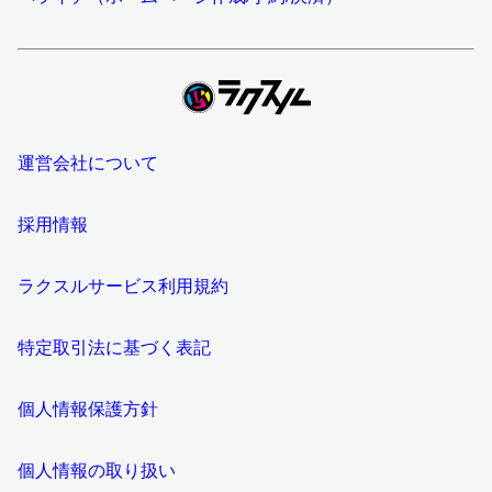
運営会社について
採用情報
ラクスルサービス利用規約
特定取引法に基づく表記
個人情報保護方針
個人情報の取り扱い