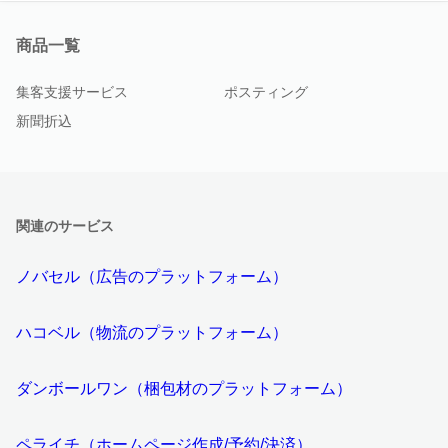
商品一覧
集客支援サービス
ポスティング
新聞折込
関連のサービス
ノバセル（広告のプラットフォーム）
ハコベル（物流のプラットフォーム）
ダンボールワン（梱包材のプラットフォーム）
ペライチ（ホームページ作成/予約/決済）