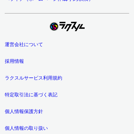
運営会社について
採用情報
ラクスルサービス利用規約
特定取引法に基づく表記
個人情報保護方針
個人情報の取り扱い