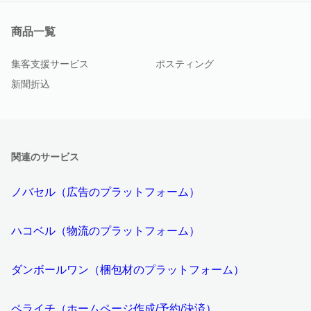
商品一覧
集客支援サービス
ポスティング
新聞折込
関連のサービス
ノバセル（広告のプラットフォーム）
ハコベル（物流のプラットフォーム）
ダンボールワン（梱包材のプラットフォーム）
ペライチ（ホームページ作成/予約/決済）