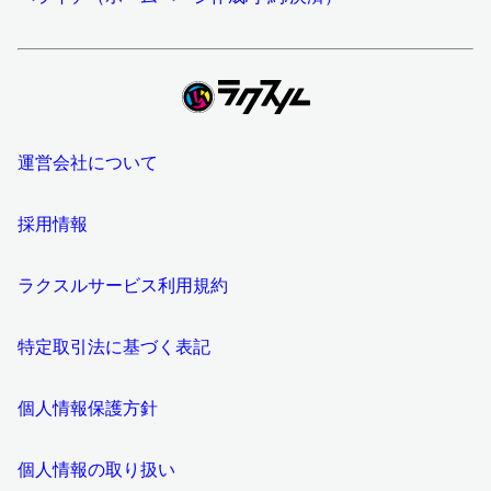
運営会社について
採用情報
ラクスルサービス利用規約
特定取引法に基づく表記
個人情報保護方針
個人情報の取り扱い