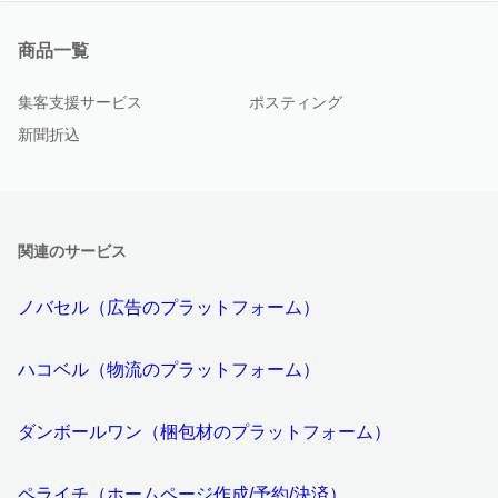
商品一覧
集客支援サービス
ポスティング
新聞折込
関連のサービス
ノバセル（広告のプラットフォーム）
ハコベル（物流のプラットフォーム）
ダンボールワン（梱包材のプラットフォーム）
ペライチ（ホームページ作成/予約/決済）