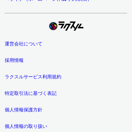
運営会社について
採用情報
ラクスルサービス利用規約
特定取引法に基づく表記
個人情報保護方針
個人情報の取り扱い