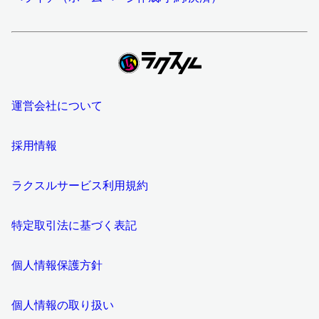
運営会社について
採用情報
ラクスルサービス利用規約
特定取引法に基づく表記
個人情報保護方針
個人情報の取り扱い