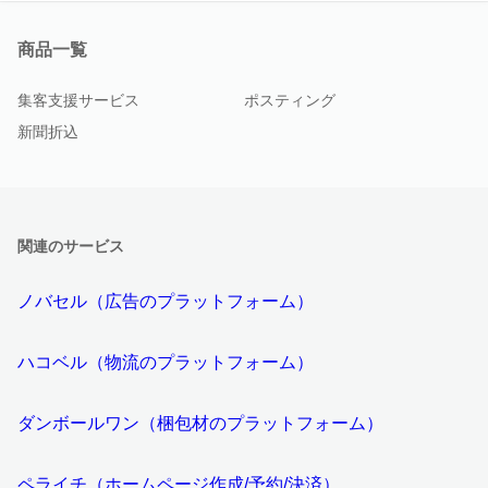
商品一覧
集客支援サービス
ポスティング
新聞折込
関連のサービス
ノバセル（広告のプラットフォーム）
ハコベル（物流のプラットフォーム）
ダンボールワン（梱包材のプラットフォーム）
ペライチ（ホームページ作成/予約/決済）