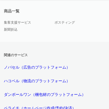
商品一覧
集客支援サービス
ポスティング
新聞折込
関連のサービス
ノバセル（広告のプラットフォーム）
ハコベル（物流のプラットフォーム）
ダンボールワン（梱包材のプラットフォーム）
ペライチ（ホームページ作成/予約/決済）