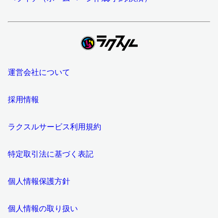
運営会社について
採用情報
ラクスルサービス利用規約
特定取引法に基づく表記
個人情報保護方針
個人情報の取り扱い