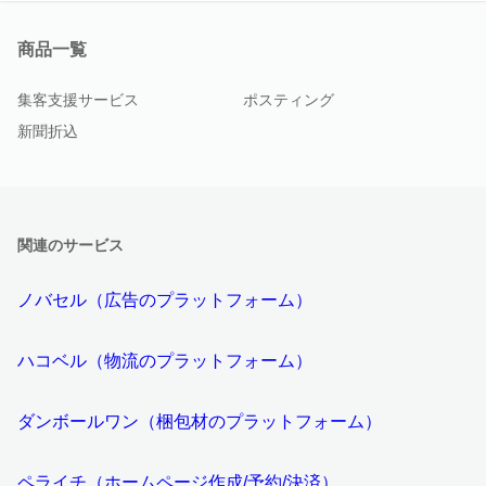
商品一覧
集客支援サービス
ポスティング
新聞折込
関連のサービス
ノバセル（広告のプラットフォーム）
ハコベル（物流のプラットフォーム）
ダンボールワン（梱包材のプラットフォーム）
ペライチ（ホームページ作成/予約/決済）