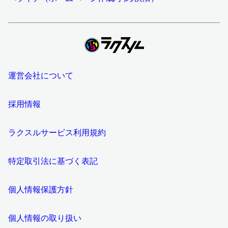
運営会社について
採用情報
ラクスルサービス利用規約
特定取引法に基づく表記
個人情報保護方針
個人情報の取り扱い