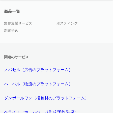
商品一覧
集客支援サービス
ポスティング
新聞折込
関連のサービス
ノバセル（広告のプラットフォーム）
ハコベル（物流のプラットフォーム）
ダンボールワン（梱包材のプラットフォーム）
ペライチ（ホームページ作成/予約/決済）