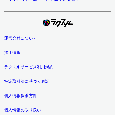
運営会社について
採用情報
ラクスルサービス利用規約
特定取引法に基づく表記
個人情報保護方針
個人情報の取り扱い