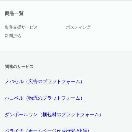
商品一覧
集客支援サービス
ポスティング
新聞折込
関連のサービス
ノバセル（広告のプラットフォーム）
ハコベル（物流のプラットフォーム）
ダンボールワン（梱包材のプラットフォーム）
ペライチ（ホームページ作成/予約/決済）