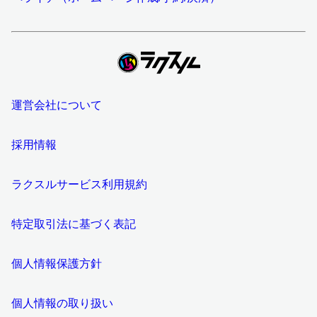
運営会社について
採用情報
ラクスルサービス利用規約
特定取引法に基づく表記
個人情報保護方針
個人情報の取り扱い