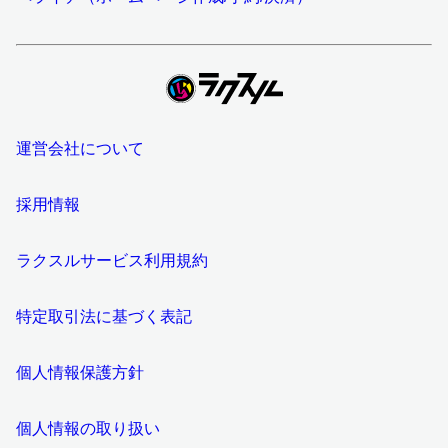
運営会社について
採用情報
ラクスルサービス利用規約
特定取引法に基づく表記
個人情報保護方針
個人情報の取り扱い