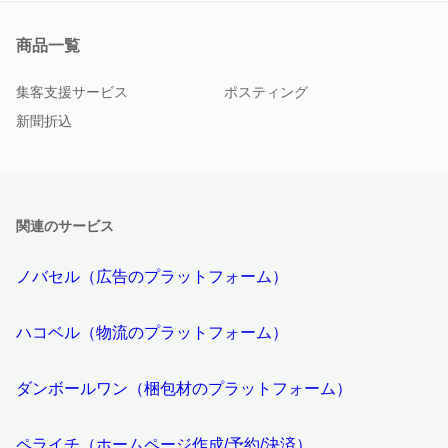
商品一覧
集客支援サービス
ポスティング
新聞折込
関連のサービス
ノバセル（広告のプラットフォーム）
ハコベル（物流のプラットフォーム）
ダンボールワン（梱包材のプラットフォーム）
ペライチ（ホームページ作成/予約/決済）