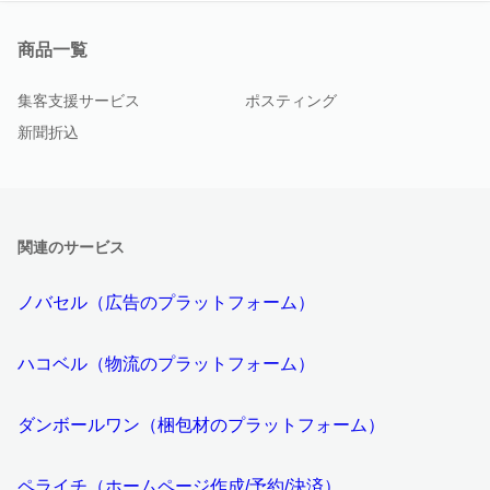
商品一覧
集客支援サービス
ポスティング
新聞折込
関連のサービス
ノバセル（広告のプラットフォーム）
ハコベル（物流のプラットフォーム）
ダンボールワン（梱包材のプラットフォーム）
ペライチ（ホームページ作成/予約/決済）