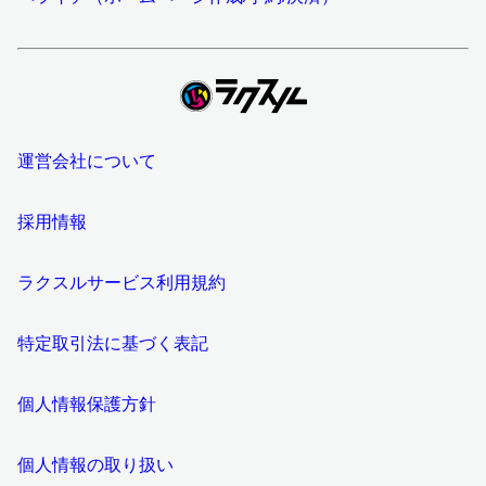
運営会社について
採用情報
ラクスルサービス利用規約
特定取引法に基づく表記
個人情報保護方針
個人情報の取り扱い