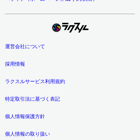
運営会社について
採用情報
ラクスルサービス利用規約
特定取引法に基づく表記
個人情報保護方針
個人情報の取り扱い