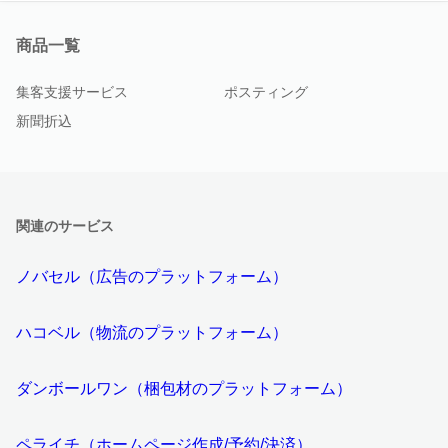
商品一覧
集客支援サービス
ポスティング
新聞折込
関連のサービス
ノバセル（広告のプラットフォーム）
ハコベル（物流のプラットフォーム）
ダンボールワン（梱包材のプラットフォーム）
ペライチ（ホームページ作成/予約/決済）