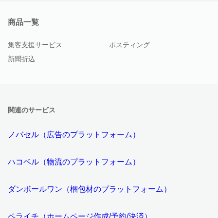
商品一覧
集客支援サービス
ポスティング
新聞折込
関連のサービス
ノバセル（広告のプラットフォーム）
ハコベル（物流のプラットフォーム）
ダンボールワン（梱包材のプラットフォーム）
ペライチ（ホームページ作成/予約/決済）