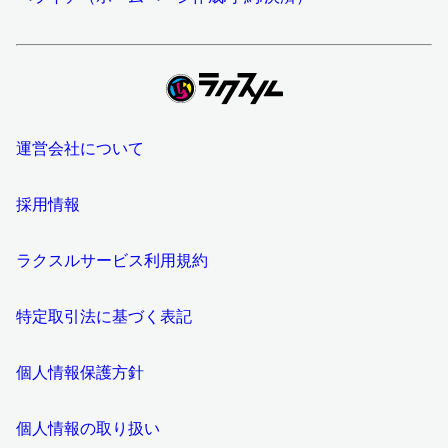
運営会社について
採用情報
ラクスルサービス利用規約
特定取引法に基づく表記
個人情報保護方針
個人情報の取り扱い