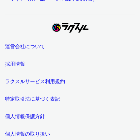
運営会社について
採用情報
ラクスルサービス利用規約
特定取引法に基づく表記
個人情報保護方針
個人情報の取り扱い