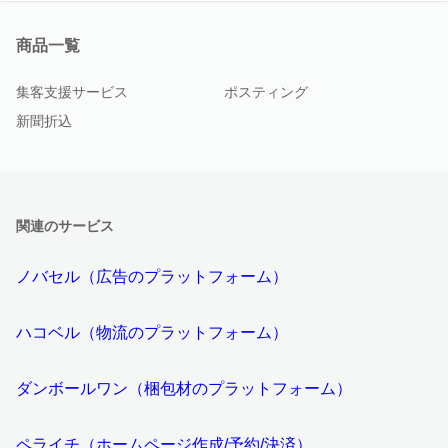
商品一覧
集客支援サービス
ポスティング
新聞折込
関連のサービス
ノバセル（広告のプラットフォーム）
ハコベル（物流のプラットフォーム）
ダンボールワン（梱包材のプラットフォーム）
ペライチ（ホームページ作成/予約/決済）