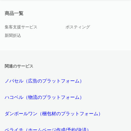
商品一覧
集客支援サービス
ポスティング
新聞折込
関連のサービス
ノバセル（広告のプラットフォーム）
ハコベル（物流のプラットフォーム）
ダンボールワン（梱包材のプラットフォーム）
ペライチ（ホームページ作成/予約/決済）