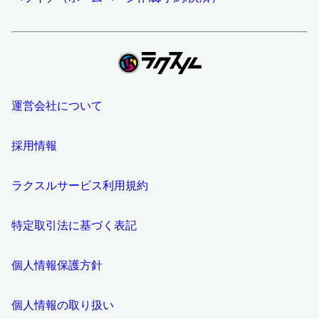
運営会社について
採用情報
ラクスルサービス利用規約
特定取引法に基づく表記
個人情報保護方針
個人情報の取り扱い