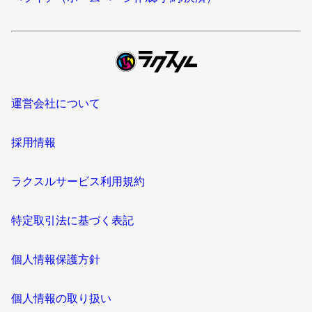
運営会社について
採用情報
ラクスルサービス利用規約
特定取引法に基づく表記
個人情報保護方針
個人情報の取り扱い