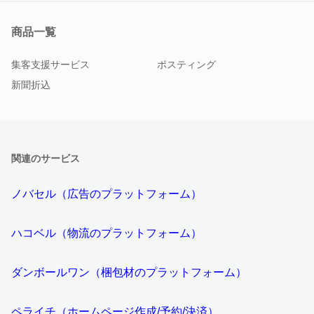
商品一覧
集客支援サービス
ポスティング
新聞折込
関連のサービス
ノバセル（広告のプラットフォーム）
ハコベル（物流のプラットフォーム）
ダンボールワン（梱包材のプラットフォーム）
ペライチ（ホームページ作成/予約/決済）