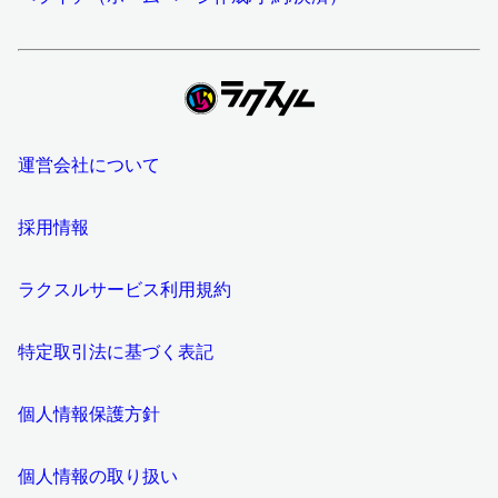
運営会社について
採用情報
ラクスルサービス利用規約
特定取引法に基づく表記
個人情報保護方針
個人情報の取り扱い