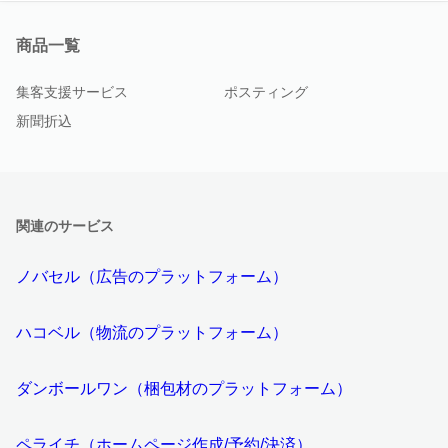
商品一覧
集客支援サービス
ポスティング
新聞折込
関連のサービス
ノバセル（広告のプラットフォーム）
ハコベル（物流のプラットフォーム）
ダンボールワン（梱包材のプラットフォーム）
ペライチ（ホームページ作成/予約/決済）