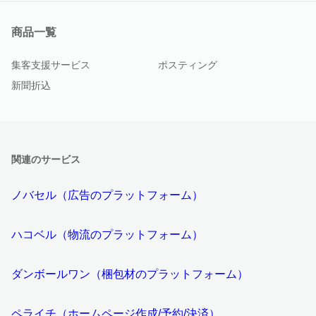
商品一覧
集客支援サービス
ポスティング
新聞折込
関連のサービス
ノバセル（広告のプラットフォーム）
ハコベル（物流のプラットフォーム）
ダンボールワン（梱包材のプラットフォーム）
ペライチ（ホームページ作成/予約/決済）