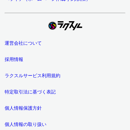
運営会社について
採用情報
ラクスルサービス利用規約
特定取引法に基づく表記
個人情報保護方針
個人情報の取り扱い