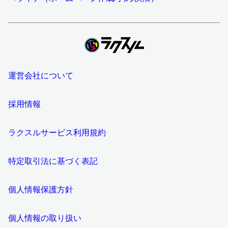
運営会社について
採用情報
ラクスルサービス利用規約
特定取引法に基づく表記
個人情報保護方針
個人情報の取り扱い