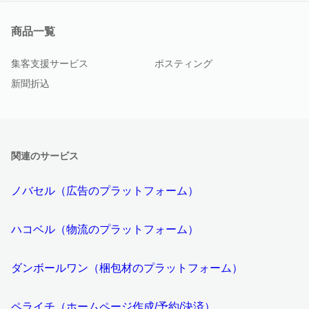
商品一覧
集客支援サービス
ポスティング
新聞折込
関連のサービス
ノバセル（広告のプラットフォーム）
ハコベル（物流のプラットフォーム）
ダンボールワン（梱包材のプラットフォーム）
ペライチ（ホームページ作成/予約/決済）