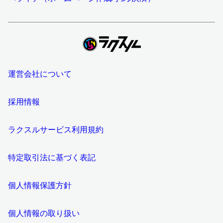
運営会社について
採用情報
ラクスルサービス利用規約
特定取引法に基づく表記
個人情報保護方針
個人情報の取り扱い