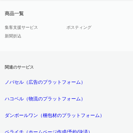
商品一覧
集客支援サービス
ポスティング
新聞折込
関連のサービス
ノバセル（広告のプラットフォーム）
ハコベル（物流のプラットフォーム）
ダンボールワン（梱包材のプラットフォーム）
ペライチ（ホームページ作成/予約/決済）