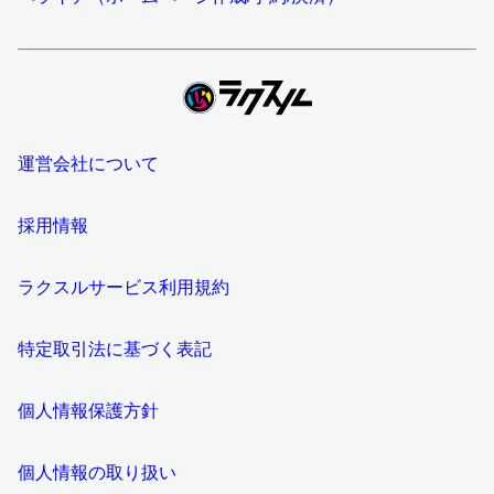
運営会社について
採用情報
ラクスルサービス利用規約
特定取引法に基づく表記
個人情報保護方針
個人情報の取り扱い