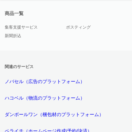
商品一覧
集客支援サービス
ポスティング
新聞折込
関連のサービス
ノバセル（広告のプラットフォーム）
ハコベル（物流のプラットフォーム）
ダンボールワン（梱包材のプラットフォーム）
ペライチ（ホームページ作成/予約/決済）