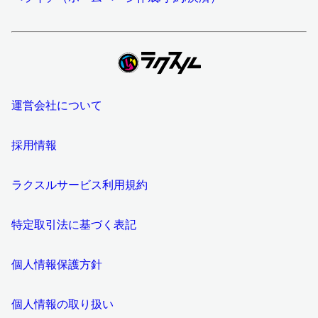
運営会社について
採用情報
ラクスルサービス利用規約
特定取引法に基づく表記
個人情報保護方針
個人情報の取り扱い