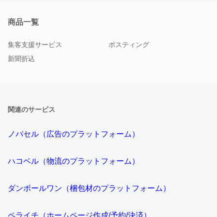
商品一覧
集客支援サービス
ポスティング
新聞折込
関連のサービス
ノバセル（広告のプラットフォーム）
ハコベル（物流のプラットフォーム）
ダンボールワン（梱包材のプラットフォーム）
ペライチ（ホームページ作成/予約/決済）