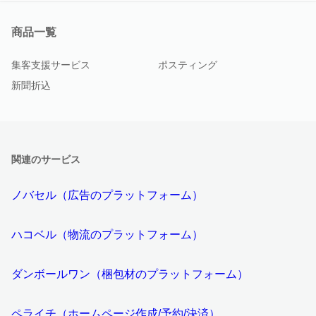
商品一覧
集客支援サービス
ポスティング
新聞折込
関連のサービス
ノバセル（広告のプラットフォーム）
ハコベル（物流のプラットフォーム）
ダンボールワン（梱包材のプラットフォーム）
ペライチ（ホームページ作成/予約/決済）