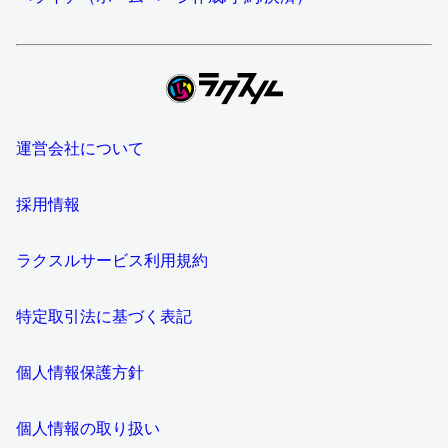
運営会社について
採用情報
ラクスルサービス利用規約
特定取引法に基づく表記
個人情報保護方針
個人情報の取り扱い